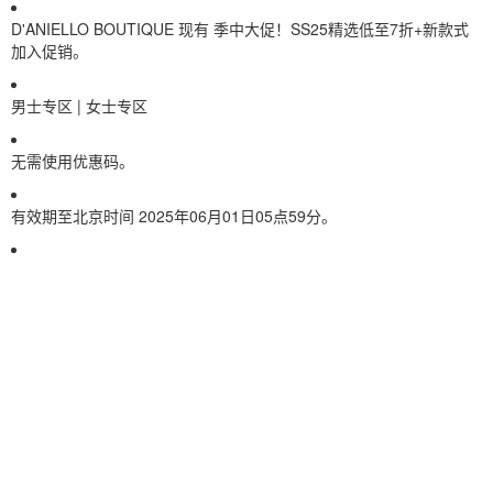
D'ANIELLO BOUTIQUE 现有 季中大促！SS25精选低至7折+新款式
加入促销。
男士专区
|
女士专区
无需使用优惠码。
有效期至北京时间 2025年06月01日05点59分。