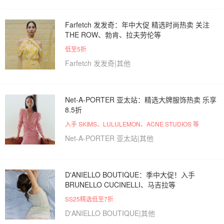
Farfetch 发发奇：年中大促 精选时尚热卖 关注
THE ROW、勃肯、拉夫劳伦等
低至5折
Farfetch 发发奇|其他
Net-A-PORTER 亚太站：精选大牌服饰热卖 乐享
8.5折
入手 SKIMS、LULULEMON、ACNE STUDIOS 等
Net-A-PORTER 亚太站|其他
D'ANIELLO BOUTIQUE：季中大促！入手
BRUNELLO CUCINELLI、马吉拉等
SS25精选低至7折
D'ANIELLO BOUTIQUE|其他