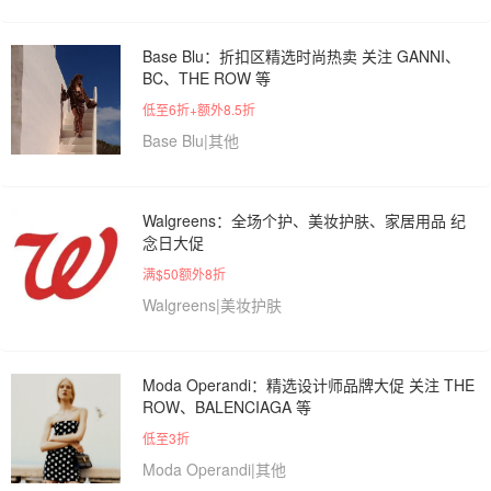
Base Blu：折扣区精选时尚热卖 关注 GANNI、
BC、THE ROW 等
低至6折+额外8.5折
Base Blu|其他
Walgreens：全场个护、美妆护肤、家居用品 纪
念日大促
满$50额外8折
Walgreens|美妆护肤
Moda Operandi：精选设计师品牌大促 关注 THE
ROW、BALENCIAGA 等
低至3折
Moda Operandi|其他